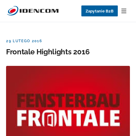
Zapytanie B2B
29 LUTEGO 2016
Frontale Highlights 2016