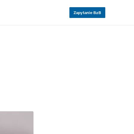
Zapytanie B2B