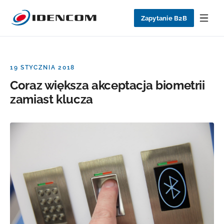
Zapytanie B2B
19 STYCZNIA 2018
Coraz większa akceptacja biometrii
zamiast klucza