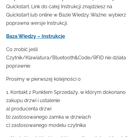
Quickstart. Link do całej Instrukcji znajdziesz na
Quickstart lub online w Bazie Wiedzy. Ważne: wybierz
poprawna wersje Instrukcji.
Baza Wiedzy – Instrukcje
Co zrobić jeśli
Czytnik/Klawiatura/Bluetooth&Code/RFID nie działa
poprawnie
Prosimy w pierwszej kolejności o
1. Kontakt z Punktem Sprzedaży, w którym dokonano
zakupu drzwi i ustalenie
a) producenta drzwi
b) zastosowanego zamka w drzwiach
c) zastosowanego modelu czytnika