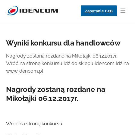
Zapytanie B2B
Wyniki konkursu dla handlowców
Nagrody zostaną rozdane na Mikołajki 06.12.2017r.
Wróć na stronę konkursu Idź do sklepu Idencom Idź na
www.idencom.pl
Nagrody zostaną rozdane na
Mikołajki 06.12.2017r.
Wróć na stronę konkursu