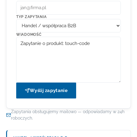
TYP ZAPYTANIA
WIADOMOŚĆ
Wyślij zapytanie
Zapytania obsługujemy mailowo — odpowiadamy w 24h
roboczych.