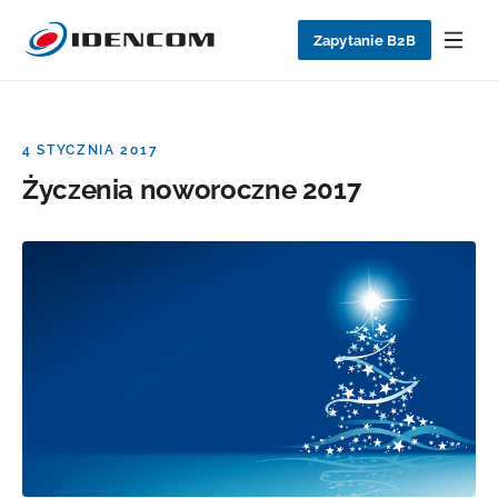
Zapytanie B2B
4 STYCZNIA 2017
Życzenia noworoczne 2017