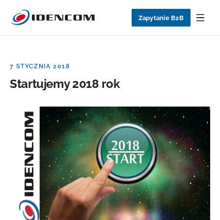
Zapytanie B2B
7 STYCZNIA 2018
Startujemy 2018 rok