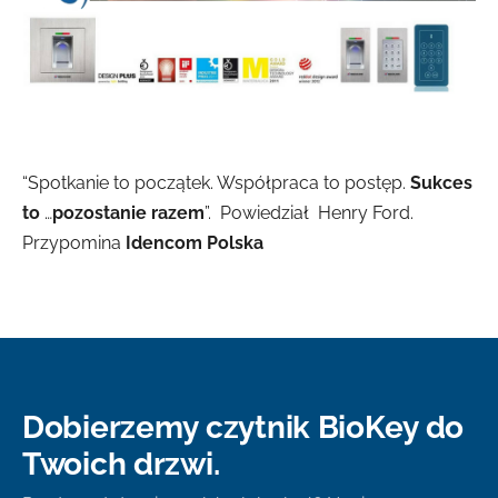
“Spotkanie to początek. Współpraca to postęp.
Sukces
to
…
pozostanie razem
”. Powiedział Henry Ford.
Przypomina
Idencom Polska
Dobierzemy czytnik BioKey do
Twoich drzwi.