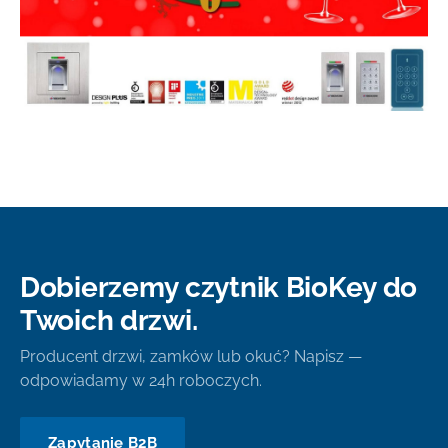
Dobierzemy czytnik BioKey do
Twoich drzwi.
Producent drzwi, zamków lub okuć? Napisz —
odpowiadamy w 24h roboczych.
Zapytanie B2B