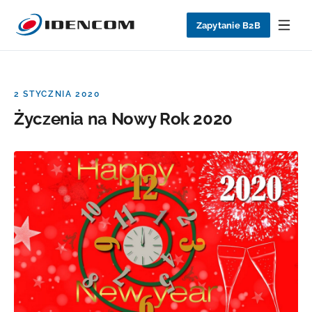
Zapytanie B2B
2 STYCZNIA 2020
Życzenia na Nowy Rok 2020