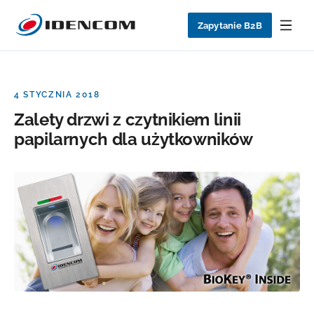
Zapytanie B2B
4 STYCZNIA 2018
Zalety drzwi z czytnikiem linii
papilarnych dla użytkowników