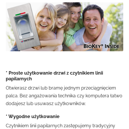
* Proste użytkowanie drzwi z czytnikiem linii
papilarnych
Otwierasz drzwi lub bramę jednym przeciągnięciem
palca. Bez angażowania technika czy komputera łatwo
dodajesz lub usuwasz użytkowników.
* Wygodne użytkowanie
Czytnikiem linii papilarnych zastępujemy tradycyjny