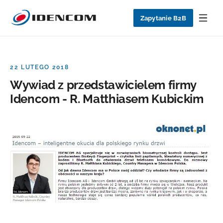
Zapytanie B2B
22 LUTEGO 2018
Wywiad z przedstawicielem firmy
Idencom - R. Matthiasem Kubickim