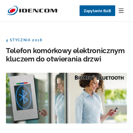
Zapytanie B2B
4 STYCZNIA 2018
Telefon komórkowy elektronicznym
kluczem do otwierania drzwi