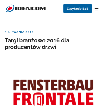
Zapytanie B2B
5 STYCZNIA 2016
Targi branżowe 2016 dla
producentów drzwi