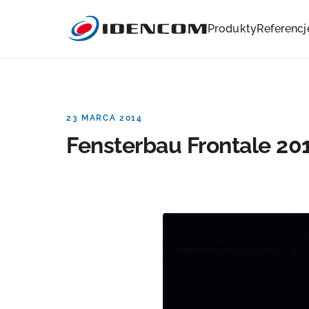
Produkty
Referencj
23 MARCA 2014
Fensterbau Frontale 20