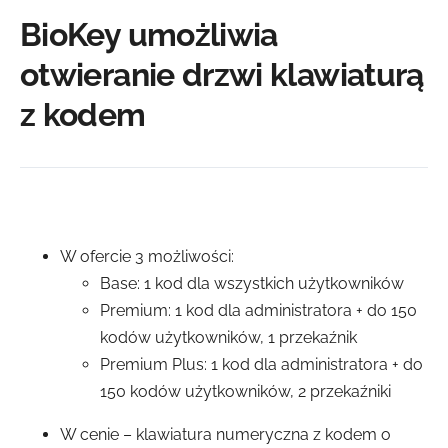
BioKey umożliwia
otwieranie drzwi klawiaturą
z kodem
W ofercie 3 możliwości:
Base: 1 kod dla wszystkich użytkowników
Premium: 1 kod dla administratora + do 150
kodów użytkowników, 1 przekaźnik
Premium Plus: 1 kod dla administratora + do
150 kodów użytkowników, 2 przekaźniki
W cenie – klawiatura numeryczna z kodem o