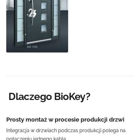
Dlaczego BioKey?
Prosty montaż w procesie produkcji drzwi
Integracja w drzwiach podczas produkcji polega na
połączeniu jednego kabla.