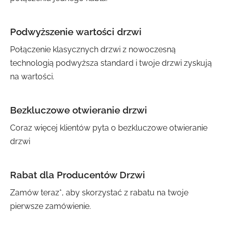
Podwyższenie wartości drzwi
Połączenie klasycznych drzwi z nowoczesną
technologią podwyższa standard i twoje drzwi zyskują
na wartości.
Bezkluczowe otwieranie drzwi
Coraz więcej klientów pyta o bezkluczowe otwieranie
drzwi
Rabat dla Producentów Drzwi
Zamów teraz*, aby skorzystać z rabatu na twoje
pierwsze zamówienie.