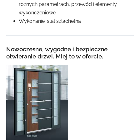
rożnych parametrach, przewód i elementy
wykończeniowe
Wykonanie: stal szlachetna
Nowoczesne, wygodne i bezpieczne
otwieranie drzwi. Miej to w ofercie.