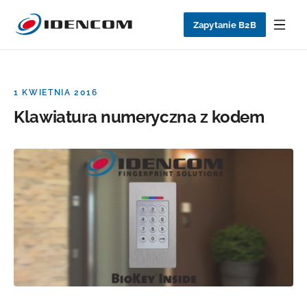
Zapytanie B2B
1 KWIETNIA 2016
Klawiatura numeryczna z kodem