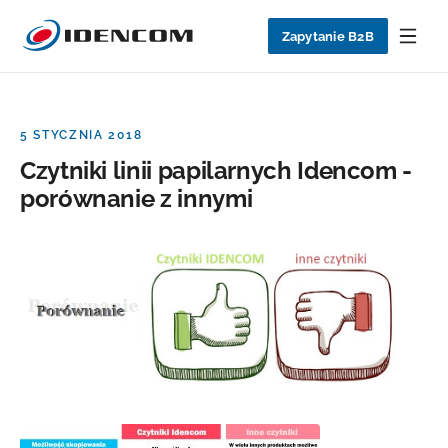
Zapytanie B2B
5 STYCZNIA 2018
Czytniki linii papilarnych Idencom -
porównanie z innymi