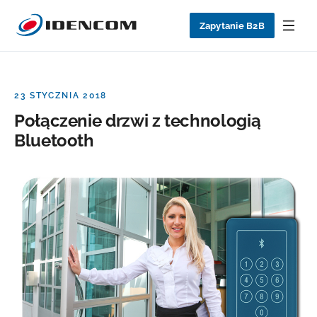
Zapytanie B2B
23 STYCZNIA 2018
Połączenie drzwi z technologią
Bluetooth