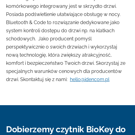
komórkowego integrowany jest w skrzydło drzwi.
Posiada podświetlenie ułatwiające obsługę w nocy.
Bluetooth & Code to rozwiązanie dedykowane jako
system kontroli dostępu do drzwi np. na klatkach
schodowych. Jako producent pomyśl
perspektywicznie o swoich drzwiach i wykorzystaj
nową technologię, która zwiększy atrakcyjność,
komfort i bezpieczeństwo Twoich drzwi. Skorzystaj ze
specjalnych warunków cenowych dla producentów
drzwi. Skontaktuj się z nami:
hello@idencom.pl
Dobierzemy czytnik BioKey do