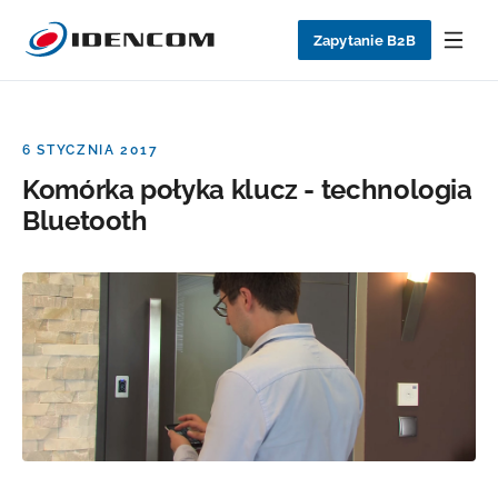
Zapytanie B2B
6 STYCZNIA 2017
Komórka połyka klucz - technologia
Bluetooth