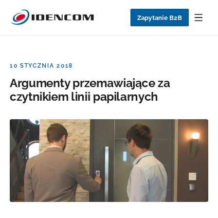
Zapytanie B2B
10 STYCZNIA 2018
Argumenty przemawiające za
czytnikiem linii papilarnych