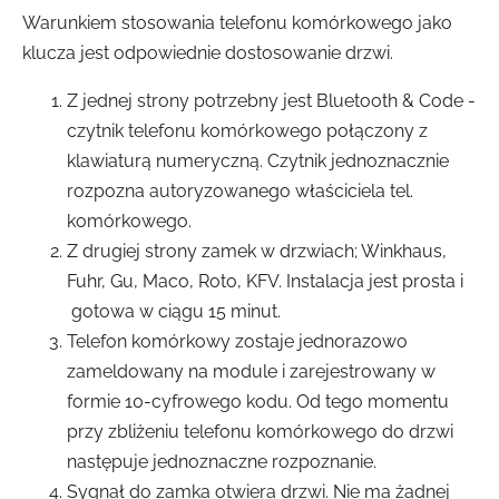
Warunkiem stosowania telefonu komórkowego jako
klucza jest odpowiednie dostosowanie drzwi.
Z jednej strony potrzebny jest Bluetooth & Code -
czytnik telefonu komórkowego połączony z
klawiaturą numeryczną. Czytnik jednoznacznie
rozpozna autoryzowanego właściciela tel.
komórkowego.
Z drugiej strony zamek w drzwiach; Winkhaus,
Fuhr, Gu, Maco, Roto, KFV. Instalacja jest prosta i
gotowa w ciągu 15 minut.
Telefon komórkowy zostaje jednorazowo
zameldowany na module i zarejestrowany w
formie 10-cyfrowego kodu. Od tego momentu
przy zbliżeniu telefonu komórkowego do drzwi
następuje jednoznaczne rozpoznanie.
Sygnał do zamka otwiera drzwi. Nie ma żadnej