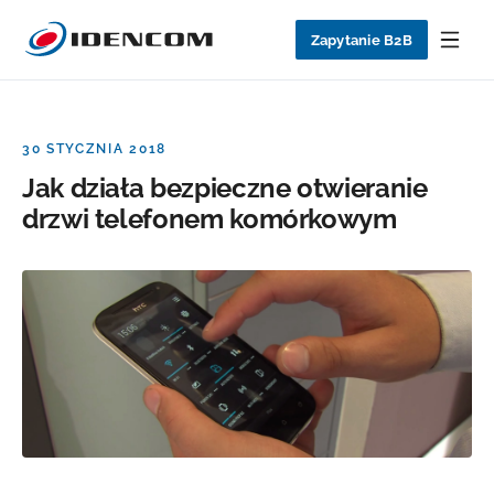
Zapytanie B2B
30 STYCZNIA 2018
Jak działa bezpieczne otwieranie
drzwi telefonem komórkowym