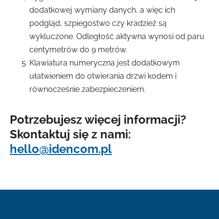
dodatkowej wymiany danych, a więc ich
podgląd, szpiegostwo czy kradzież są
wykluczone. Odległość aktywna wynosi od paru
centymetrów do 9 metrów.
Klawiatura numeryczna jest dodatkowym
ułatwieniem do otwierania drzwi kodem i
równocześnie zabezpieczeniem.
Potrzebujesz więcej informacji?
Skontaktuj się z nami:
hello@idencom.pl