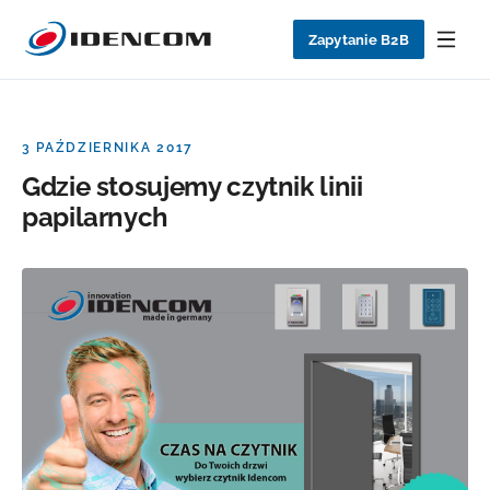
Zapytanie B2B
3 PAŹDZIERNIKA 2017
Gdzie stosujemy czytnik linii
papilarnych