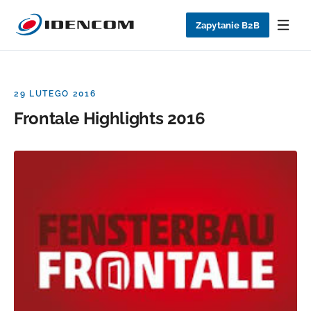
Zapytanie B2B
29 LUTEGO 2016
Frontale Highlights 2016