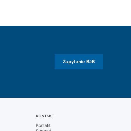
Zapytanie B2B
KONTAKT
Kontakt