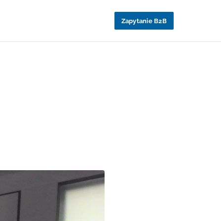
Zapytanie B2B