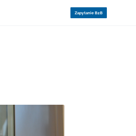
Zapytanie B2B