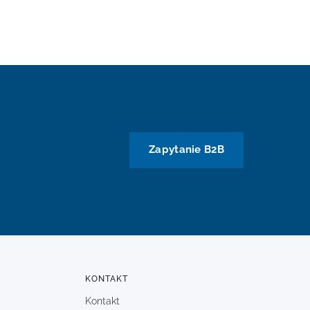
Zapytanie B2B
KONTAKT
Kontakt