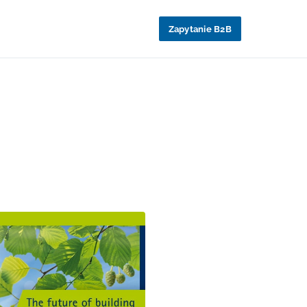
Zapytanie B2B